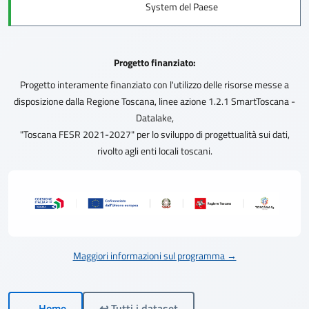
System del Paese
Progetto finanziato:
Progetto interamente finanziato con l'utilizzo delle risorse messe a
disposizione dalla Regione Toscana, linee azione 1.2.1 SmartToscana -
Datalake,
"Toscana FESR 2021-2027" per lo sviluppo di progettualità sui dati,
rivolto agli enti locali toscani.
Maggiori informazioni sul programma →
← Home
↩ Tutti i dataset