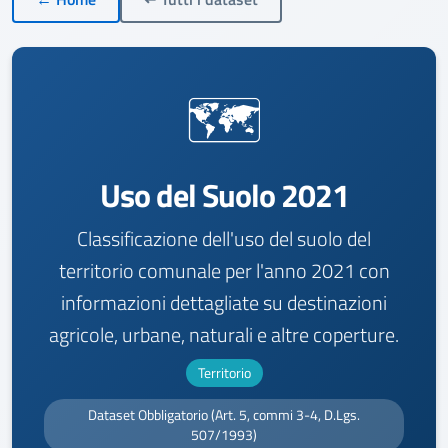
🗺️
Uso del Suolo 2021
Classificazione dell'uso del suolo del
territorio comunale per l'anno 2021 con
informazioni dettagliate su destinazioni
agricole, urbane, naturali e altre coperture.
Territorio
Dataset Obbligatorio (Art. 5, commi 3-4, D.Lgs.
507/1993)